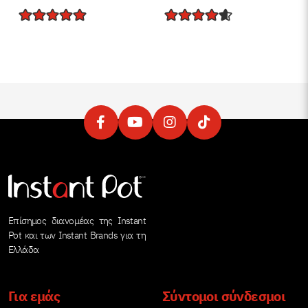
Επίσημος διανομέας της Instant
Pot και των Instant Brands για τη
Ελλάδα
Για εμάς
Σύντομοι σύνδεσμοι