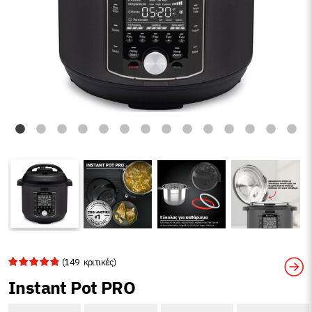
(
149
κριτικές)
Instant Pot PRO