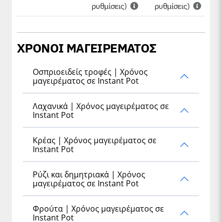
ρυθμίσεις)
ρυθμίσεις)
ΧΡΟΝΟΙ ΜΑΓΕΙΡΕΜΑΤΟΣ
Οσπριοειδείς τροφές | Χρόνος
μαγειρέματος σε Instant Pot
Λαχανικά | Χρόνος μαγειρέματος σε
Instant Pot
Κρέας | Χρόνος μαγειρέματος σε
Instant Pot
Ρύζι και δημητριακά | Χρόνος
μαγειρέματος σε Instant Pot
Φρούτα | Χρόνος μαγειρέματος σε
Instant Pot