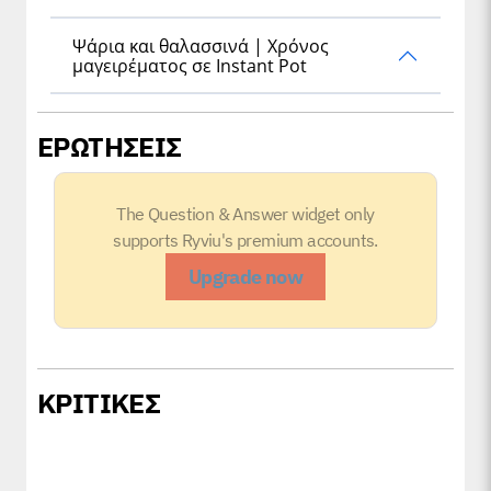
Ψάρια και θαλασσινά | Χρόνος
μαγειρέματος σε Instant Pot
ΕΡΩΤΗΣΕΙΣ
The Question & Answer widget only
supports Ryviu's premium accounts.
Upgrade now
ΚΡΙΤΙΚΕΣ