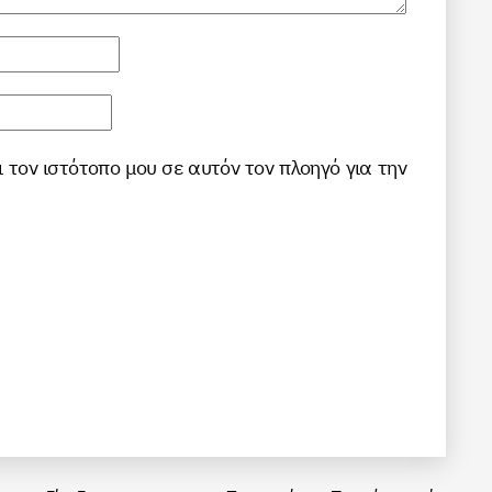
ι τον ιστότοπο μου σε αυτόν τον πλοηγό για την