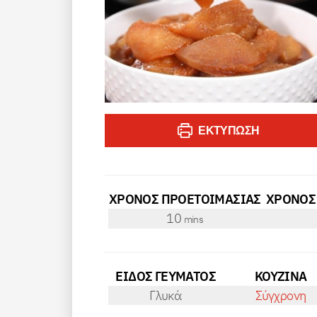
ΕΚΤΎΠΩΣΗ
ΧΡΟΝΟΣ ΠΡΟΕΤΟΙΜΑΣΙΑΣ
ΧΡΟΝΟΣ
minutes
10
mins
ΕΙΔΟΣ ΓΕΥΜΑΤΟΣ
ΚΟΥΖΙΝΑ
Γλυκά
Σύγχρονη