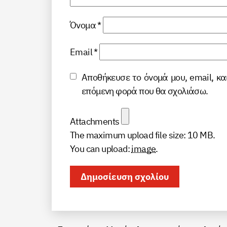
Όνομα
*
Email
*
Αποθήκευσε το όνομά μου, email, κα
επόμενη φορά που θα σχολιάσω.
Attachments
The maximum upload file size: 10 MB.
You can upload:
image
.