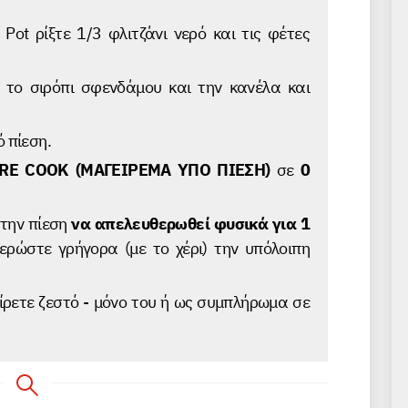
 Pot ρίξτε 1/3 φλιτζάνι νερό και τις φέτες
 το σιρόπι σφενδάμου και την κανέλα και
 πίεση.
RE COOK (ΜΑΓΕΙΡΕΜΑ ΥΠΟ ΠΙΕΣΗ)
σε
0
 την πίεση
να απελευθερωθεί φυσικά για 1
ερώστε γρήγορα (με το χέρι) την υπόλοιπη
ρετε ζεστό - μόνο του ή ως συμπλήρωμα σε