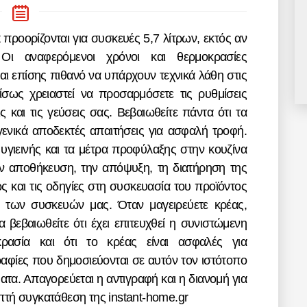
 Οι αναφερόμενοι χρόνοι και θερμοκρασίες
ναι επίσης πιθανό να υπάρχουν τεχνικά λάθη στις
 ίσως χρειαστεί να προσαρμόσετε τις ρυθμίσεις
ς και τις γεύσεις σας. Βεβαιωθείτε πάντα ότι τα
ενικά αποδεκτές απαιτήσεις για ασφαλή τροφή.
 υγιεινής και τα μέτρα προφύλαξης στην κουζίνα
την αποθήκευση, την απόψυξη, τη διατήρηση της
ς και τις οδηγίες στη συσκευασία του προϊόντος
η των συσκευών μας. Όταν μαγειρεύετε κρέας,
 βεβαιωθείτε ότι έχει επιτευχθεί η συνιστώμενη
ρασία και ότι το κρέας είναι ασφαλές για
αφίες που δημοσιεύονται σε αυτόν τον ιστότοπο
τα. Απαγορεύεται η αντιγραφή και η διανομή για
τή συγκατάθεση της instant-home.gr