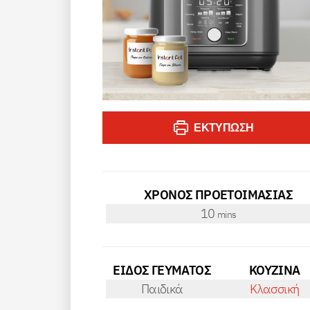
ΕΚΤΎΠΩΣΗ
ΧΡΟΝΟΣ ΠΡΟΕΤΟΙΜΑΣΙΑΣ
minutes
10
mins
ΕΙΔΟΣ ΓΕΥΜΑΤΟΣ
ΚΟΥΖΙΝΑ
Παιδικά
Κλασσική