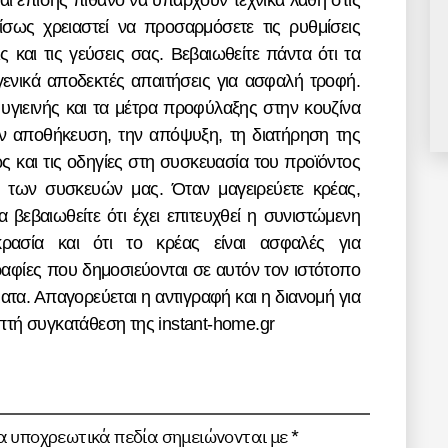
ναι επίσης πιθανό να υπάρχουν τεχνικά λάθη στις
 ίσως χρειαστεί να προσαρμόσετε τις ρυθμίσεις
ς και τις γεύσεις σας. Βεβαιωθείτε πάντα ότι τα
ενικά αποδεκτές απαιτήσεις για ασφαλή τροφή.
 υγιεινής και τα μέτρα προφύλαξης στην κουζίνα
την αποθήκευση, την απόψυξη, τη διατήρηση της
ς και τις οδηγίες στη συσκευασία του προϊόντος
η των συσκευών μας. Όταν μαγειρεύετε κρέας,
 βεβαιωθείτε ότι έχει επιτευχθεί η συνιστώμενη
ρασία και ότι το κρέας είναι ασφαλές για
αφίες που δημοσιεύονται σε αυτόν τον ιστότοπο
τα. Απαγορεύεται η αντιγραφή και η διανομή για
τή συγκατάθεση της instant-home.gr
α υποχρεωτικά πεδία σημειώνονται με
*