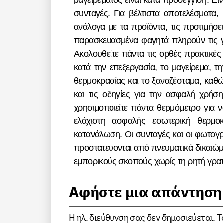
μαγειρέματος είναι κατά προσέγγιση. Εί
συνταγές. Για βέλτιστα αποτελέσματα,
ανάλογα με τα προϊόντα, τις προτιμήσει
παρασκευασμένα φαγητά πληρούν τις γ
Ακολουθείτε πάντα τις ορθές πρακτικές
κατά την επεξεργασία, το μαγείρεμα, 
θερμοκρασίας και το ξαναζέσταμα, καθώ
και τις οδηγίες για την ασφαλή χρήσ
χρησιμοποιείτε πάντα θερμόμετρο για να
ελάχιστη ασφαλής εσωτερική θερμοκ
κατανάλωση. Οι συνταγές και οι φωτογρ
προστατεύονται από πνευματικά δικαιώμα
εμπορικούς σκοπούς χωρίς τη ρητή γραπ
Αφήστε μια απάντηση
Η ηλ. διεύθυνση σας δεν δημοσιεύεται.
Τ