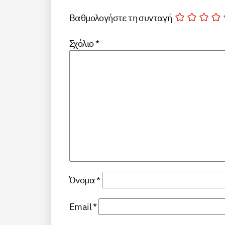
Βαθμολογήστε τη συνταγή
Σχόλιο
*
Όνομα
*
Email
*