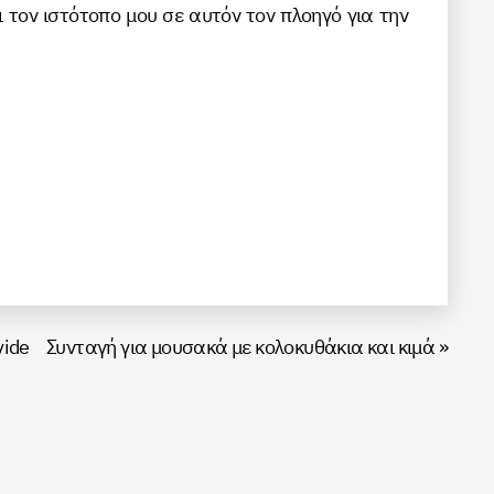
ι τον ιστότοπο μου σε αυτόν τον πλοηγό για την
vide
Συνταγή για μουσακά με κολοκυθάκια και κιμά
»