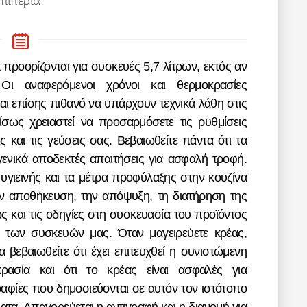
πιπεριά
 Οι αναφερόμενοι χρόνοι και θερμοκρασίες
ναι επίσης πιθανό να υπάρχουν τεχνικά λάθη στις
 ίσως χρειαστεί να προσαρμόσετε τις ρυθμίσεις
ς και τις γεύσεις σας. Βεβαιωθείτε πάντα ότι τα
ενικά αποδεκτές απαιτήσεις για ασφαλή τροφή.
 υγιεινής και τα μέτρα προφύλαξης στην κουζίνα
την αποθήκευση, την απόψυξη, τη διατήρηση της
ς και τις οδηγίες στη συσκευασία του προϊόντος
η των συσκευών μας. Όταν μαγειρεύετε κρέας,
 βεβαιωθείτε ότι έχει επιτευχθεί η συνιστώμενη
ρασία και ότι το κρέας είναι ασφαλές για
αφίες που δημοσιεύονται σε αυτόν τον ιστότοπο