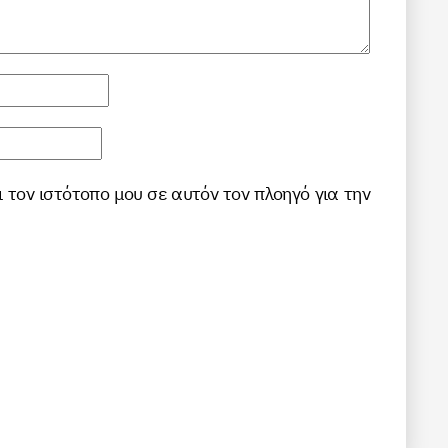
ι τον ιστότοπο μου σε αυτόν τον πλοηγό για την