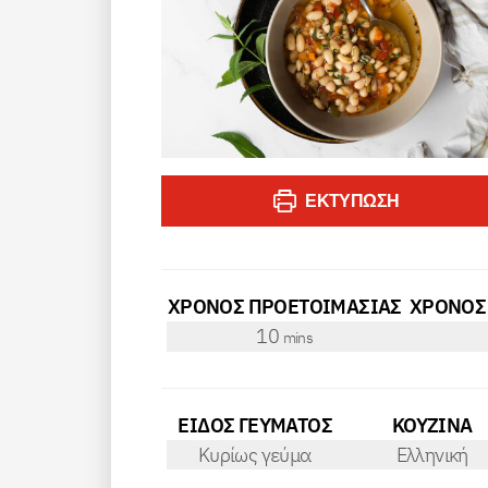
ΕΚΤΎΠΩΣΗ
ΧΡΟΝΟΣ ΠΡΟΕΤΟΙΜΑΣΙΑΣ
ΧΡΟΝΟΣ
minutes
10
mins
ΕΙΔΟΣ ΓΕΥΜΑΤΟΣ
ΚΟΥΖΙΝΑ
Κυρίως γεύμα
Ελληνική