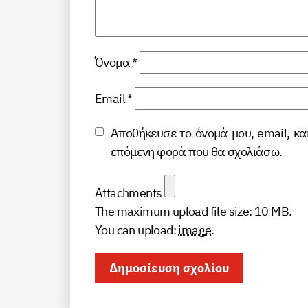
Όνομα
*
Email
*
Αποθήκευσε το όνομά μου, email, κα
επόμενη φορά που θα σχολιάσω.
Attachments
The maximum upload file size: 10 MB.
You can upload:
image
.