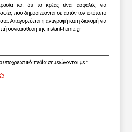
ρασία και ότι το κρέας είναι ασφαλές για
αφίες που δημοσιεύονται σε αυτόν τον ιστότοπο
τα. Απαγορεύεται η αντιγραφή και η διανομή για
τή συγκατάθεση της instant-home.gr
α υποχρεωτικά πεδία σημειώνονται με
*