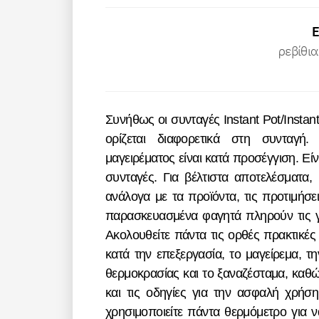
ρεβίθια
Συνήθως οι συνταγές Instant Pot/Instant προορίζονται για συσκευές 5,7 λίτρων, εκτός αν
ορίζεται διαφορετικά στη συνταγή.
μαγειρέματος είναι κατά προσέγγιση. Εί
συνταγές. Για βέλτιστα αποτελέσματα,
ανάλογα με τα προϊόντα, τις προτιμήσει
παρασκευασμένα φαγητά πληρούν τις γ
Ακολουθείτε πάντα τις ορθές πρακτικές
κατά την επεξεργασία, το μαγείρεμα, 
θερμοκρασίας και το ξαναζέσταμα, καθώ
και τις οδηγίες για την ασφαλή χρήσ
χρησιμοποιείτε πάντα θερμόμετρο για να