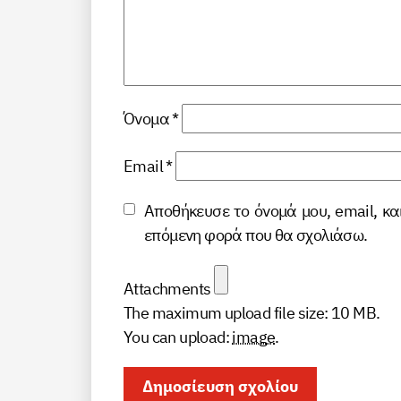
Όνομα
*
Email
*
Αποθήκευσε το όνομά μου, email, κα
επόμενη φορά που θα σχολιάσω.
Attachments
The maximum upload file size: 10 MB.
You can upload:
image
.