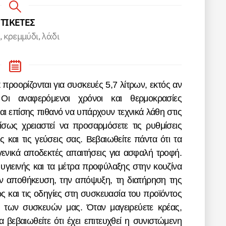
ΕΤΙΚΕΤΕΣ
, κρεμμύδι, λάδι
 Οι αναφερόμενοι χρόνοι και θερμοκρασίες
ναι επίσης πιθανό να υπάρχουν τεχνικά λάθη στις
 ίσως χρειαστεί να προσαρμόσετε τις ρυθμίσεις
ς και τις γεύσεις σας. Βεβαιωθείτε πάντα ότι τα
ενικά αποδεκτές απαιτήσεις για ασφαλή τροφή.
 υγιεινής και τα μέτρα προφύλαξης στην κουζίνα
την αποθήκευση, την απόψυξη, τη διατήρηση της
ς και τις οδηγίες στη συσκευασία του προϊόντος
η των συσκευών μας. Όταν μαγειρεύετε κρέας,
 βεβαιωθείτε ότι έχει επιτευχθεί η συνιστώμενη