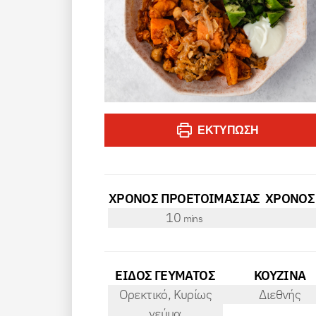
ΕΚΤΎΠΩΣΗ
ΧΡΟΝΟΣ ΠΡΟΕΤΟΙΜΑΣΙΑΣ
ΧΡΟΝΟΣ
minutes
10
mins
ΕΙΔΟΣ ΓΕΥΜΑΤΟΣ
ΚΟΥΖΙΝΑ
Ορεκτικό, Κυρίως
Διεθνής
γεύμα