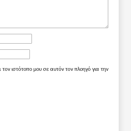
ι τον ιστότοπο μου σε αυτόν τον πλοηγό για την