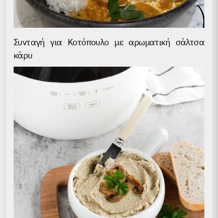
Συνταγή για Kοτόπουλο με αρωματική σάλτσα
κάρυ