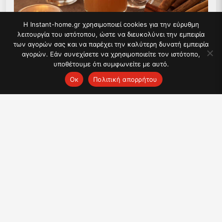
Η Instant-home.gr χρησιμοποιεί cookies για την εύρυθμη
λειτουργία του ιστότοπου, ώστε να διευκολύνει την εμπειρία
των αγορών σας και να παρέχει την καλύτερη δυνατή εμπειρία
αγορών. Εάν συνεχίσετε να χρησιμοποιείτε τον ιστότοπο,
Συνταγή για Ζεστό βουτυρένιο ρούμι
υποθέτουμε ότι συμφωνείτε με αυτό.
Ок
Πολιτική απορρήτου