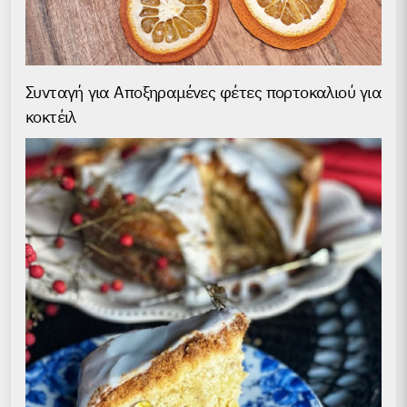
Συνταγή για Аποξηραμένες φέτες πορτοκαλιού για
κοκτέιλ