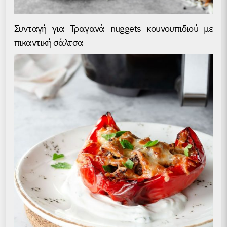
Συνταγή για Τραγανά nuggets κουνουπιδιού με
πικαντική σάλτσα