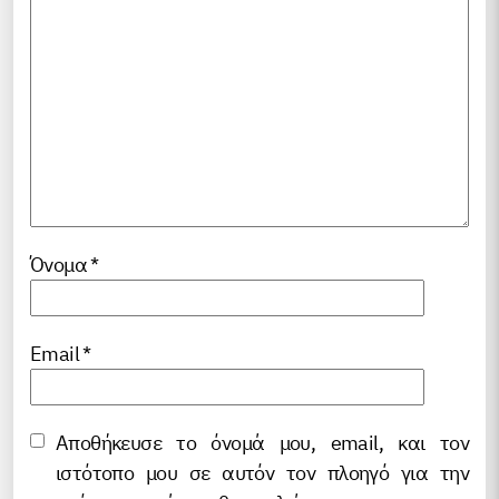
Όνομα
*
Email
*
Αποθήκευσε το όνομά μου, email, και τον
ιστότοπο μου σε αυτόν τον πλοηγό για την