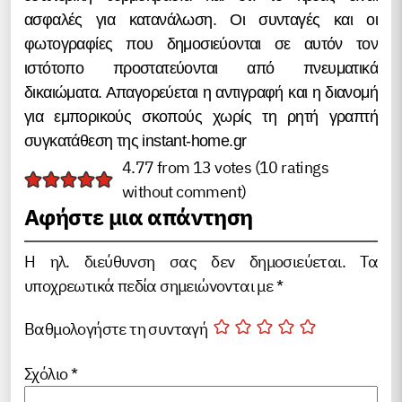
ασφαλές για κατανάλωση. Οι συνταγές και οι
φωτογραφίες που δημοσιεύονται σε αυτόν τον
ιστότοπο προστατεύονται από πνευματικά
δικαιώματα. Απαγορεύεται η αντιγραφή και η διανομή
για εμπορικούς σκοπούς χωρίς τη ρητή γραπτή
συγκατάθεση της instant-home.gr
4.77 from 13 votes (
10 ratings
without comment
)
Αφήστε μια απάντηση
Η ηλ. διεύθυνση σας δεν δημοσιεύεται.
Τα
υποχρεωτικά πεδία σημειώνονται με
*
Βαθμολογήστε τη συνταγή
Σχόλιο
*