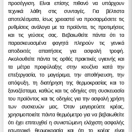
προσέγγιση. Είναι επίσης πιθανό να υπάρχουν
τεχνικά λάθη στις συνταγές. Για βέλτιστα
αποτελέσματα, ίσως χρειαστεί να προσαρμόσετε τις
ρυθμίσεις ανάλογα με τα προϊόντα, τις προτιμήσεις
και τις γεύσεις σας. Βεβαιωθείτε πάντα ότι τα
παρασκευασμένα φαγητά πληρούν τις γενικά
αποδεκτές απαιτήσεις για ασφαλή τροφή.
Ακολουθείτε πάντα τις ορθές πρακτικές υγιεινής και
τα μέτρα προφύλαξης στην κουζίνα κατά την
επεξεργασία, το μαγείρεμα, την αποθήκευση, την
απόψυξη, τη διατήρηση της θερμοκρασίας και το
ξαναζέσταμα, καθώς και τις οδηγίες στη συσκευασία
του προϊόντος και τις οδηγίες για την ασφαλή χρήση
των συσκευών μας. Όταν μαγειρεύετε κρέας,
χρησιμοποιείτε πάντα θερμόμετρο για να βεβαιωθείτε
ότι έχει επιτευχθεί η συνιστώμενη ελάχιστη ασφαλής
εσωτερική θερμοκρασία και ότι το κρέας είναι