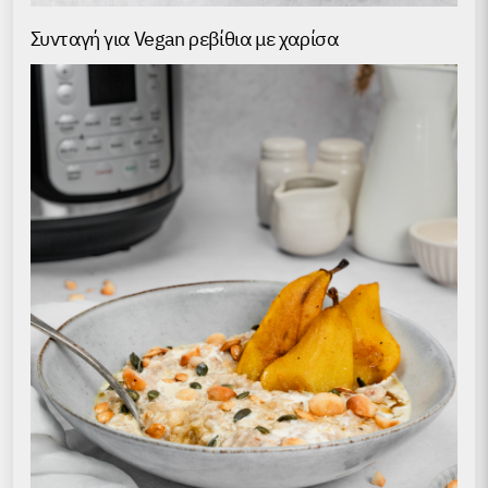
Συνταγή για Vegan ρεβίθια με χαρίσα