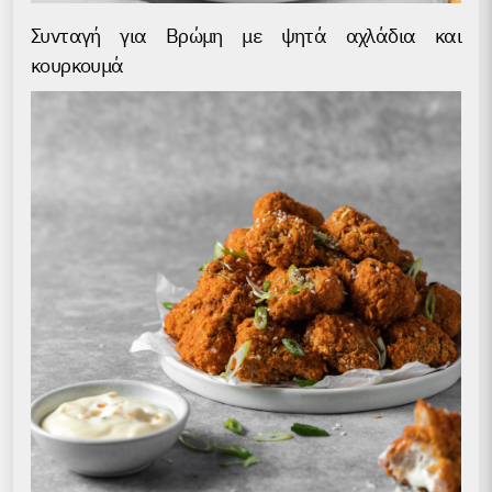
Συνταγή για Βρώμη με ψητά αχλάδια και
κουρκουμά