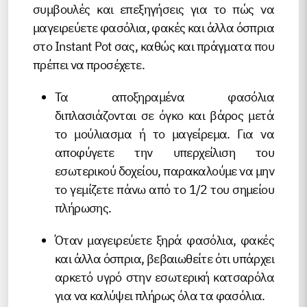
συμβουλές και επεξηγήσεις για το πώς να
μαγειρεύετε φασόλια, φακές και άλλα όσπρια
στο Instant Pot σας, καθώς και πράγματα που
πρέπει να προσέχετε.
Τα αποξηραμένα φασόλια
διπλασιάζονται σε όγκο και βάρος μετά
το μούλιασμα ή το μαγείρεμα. Για να
αποφύγετε την υπερχείλιση του
εσωτερικού δοχείου, παρακαλούμε να μην
το γεμίζετε πάνω από το 1/2 του σημείου
πλήρωσης.
Όταν μαγειρεύετε ξηρά φασόλια, φακές
και άλλα όσπρια, βεβαιωθείτε ότι υπάρχει
αρκετό υγρό στην εσωτερική κατσαρόλα
για να καλύψει πλήρως όλα τα φασόλια.