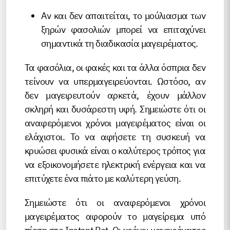
Αν και δεν απαιτείται, το μούλιασμα των
ξηρών φασολιών μπορεί να επιταχύνει
σημαντικά τη διαδικασία μαγειρέματος.
Τα φασόλια, οι φακές και τα άλλα όσπρια δεν
τείνουν να υπερμαγειρεύονται. Ωστόσο, αν
δεν μαγειρευτούν αρκετά, έχουν μάλλον
σκληρή και δυσάρεστη υφή. Σημειώστε ότι οι
αναφερόμενοι χρόνοι μαγειρέματος είναι οι
ελάχιστοι. Το να αφήσετε τη συσκευή να
κρυώσει φυσικά είναι ο καλύτερος τρόπος για
να εξοικονομήσετε ηλεκτρική ενέργεια και να
επιτύχετε ένα πιάτο με καλύτερη γεύση.
Σημειώστε ότι οι αναφερόμενοι χρόνοι
μαγειρέματος αφορούν το μαγείρεμα υπό