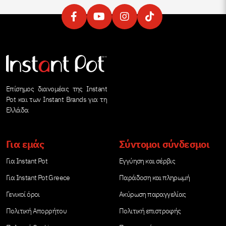
Επίσημος διανομέας της Instant
Pot και των Instant Brands για τη
Ελλάδα
Για εμάς
Σύντομοι σύνδεσμοι
Για Instant Pot
Εγγύηση και σέρβις
Για Instant Pot Greece
Παράδοση και πληρωμή
Γενικοί όροι
Ακύρωση παραγγελίας
Πολιτική Απορρήτου
Πολιτική επιστροφής