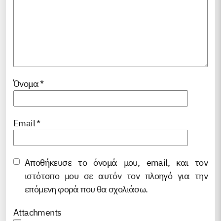
Όνομα
*
Email
*
Αποθήκευσε το όνομά μου, email, και τον
ιστότοπο μου σε αυτόν τον πλοηγό για την
επόμενη φορά που θα σχολιάσω.
Attachments