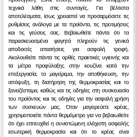
τεχνικά λάθη στις συνταγές. Για βέλτιστα
αποτελέσματα, ίσως χρειαστεί να προσαρμόσετε τις
ρυθμίσεις ανάλογα με τα προϊόντα, τις προτιμήσεις
και τις γεύσεις σας. Βεβαιωθείτε πάντα ότι τα
παρασκευασμένα φαγητά πληρούν τις γενικά
αποδεκτές απαιτήσεις για ασφαλή τροφή.
Ακολουθείτε πάντα τις ορθές πρακτικές υγιεινής και
τα μέτρα προφύλαξης στην κουζίνα κατά την
επεξεργασία, το μαγείρεμα, την αποθήκευση, την
απόψυξη, τη διατήρηση της θερμοκρασίας και το
ξαναζέσταμα, καθώς και τις οδηγίες στη συσκευασία
του προϊόντος και τις οδηγίες για την ασφαλή χρήση
των συσκευών μας. Όταν μαγειρεύετε κρέας,
χρησιμοποιείτε πάντα θερμόμετρο για να βεβαιωθείτε
ότι έχει επιτευχθεί η συνιστώμενη ελάχιστη ασφαλής
εσωτερική θερμοκρασία και ότι το κρέας είναι