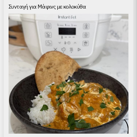
Συνταγή για Μάφινς με κολοκύθα