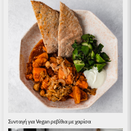
Συνταγή για Vegan ρεβίθια με χαρίσα