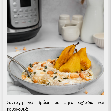
Συνταγή για Βρώμη με ψητά αχλάδια και
κουρκουμά