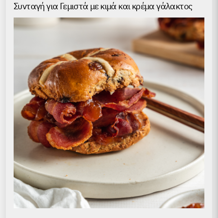
Συνταγή για Γεμιστά με κιμά και κρέμα γάλακτος