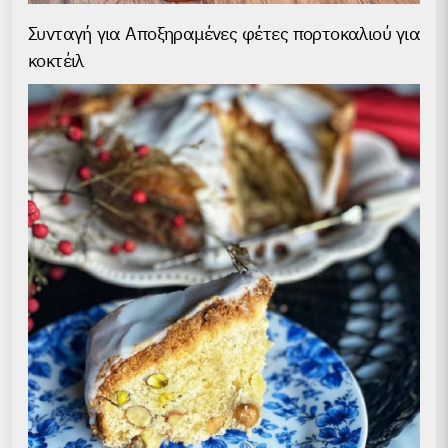
Συνταγή για Аποξηραμένες φέτες πορτοκαλιού για
κοκτέιλ