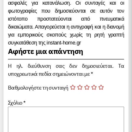
ασφαλές για κατανάλωση. Οι συνταγές και οι
φωτογραφίες που δημοσιεύονται σε αυτόν τον
ιστότοπο προστατεύονται από πνευματικά
δικαιώματα. Απαγορεύεται η αντιγραφή και η διανομή
για εμπορικούς σκοπούς χωρίς τη ρητή γραπτή
συγκατάθεση της instant-home.gr
Αφήστε μια απάντηση
Η ηλ. διεύθυνση σας δεν δημοσιεύεται.
Τα
υποχρεωτικά πεδία σημειώνονται με
*
Βαθμολογήστε τη συνταγή
Σχόλιο
*