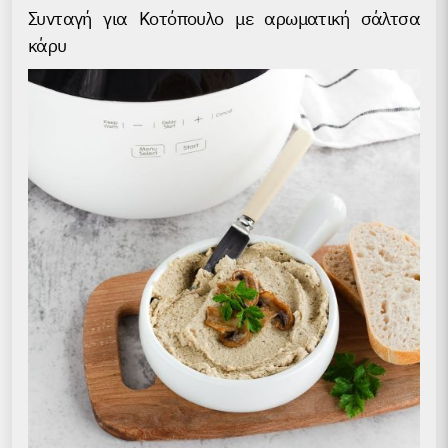
Συνταγή για Kοτόπουλο με αρωματική σάλτσα
κάρυ