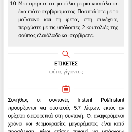
Μεταφέρετε τα φασόλια με μια κουτάλα σε
ένα πιάτο σερβιρίσματος. Πασπαλίστε με το
μαϊντανό και τη φέτα, στη συνέχεια,
περιχύστε με τις υπόλοιπες 2 κουταλιές της
σούπας ελαιόλαδο και σερβίρετε.
ΕΤΙΚΕΤΕΣ
φέτα, γίγαντες
Συνήθως οι συνταγές Instant Pot/Instant
προορίζονται για συσκευές 5,7 λίτρων, εκτός αν
ορίζεται διαφορετικά στη συνταγή. Οι αναφερόμενοι
χρόνοι και θερμοκρασίες μαγειρέματος είναι κατά
προσέγγιση. Είναι επίσης πιθανό να υπάρχουν