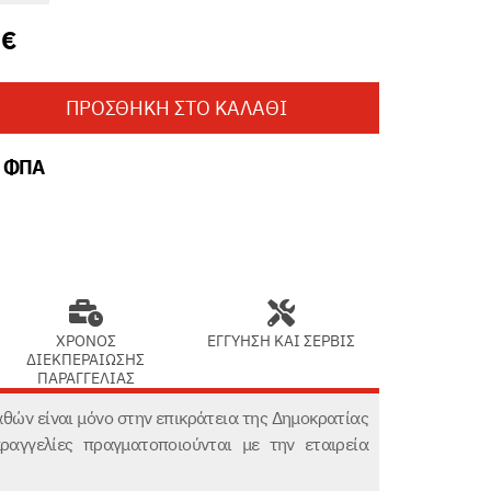
9
€
ΠΡΟΣΘΉΚΗ ΣΤΟ ΚΑΛΆΘΙ
ο ΦΠΑ
ΧΡΟΝΟΣ
ΕΓΓΥΗΣΗ ΚΑΙ ΣΕΡΒΙΣ
ΔΙΕΚΠΕΡΑΙΩΣΗΣ
ΠΑΡΑΓΓΕΛΙΑΣ
ών είναι μόνο στην επικράτεια της Δημοκρατίας
ραγγελίες πραγματοποιούνται με την εταιρεία