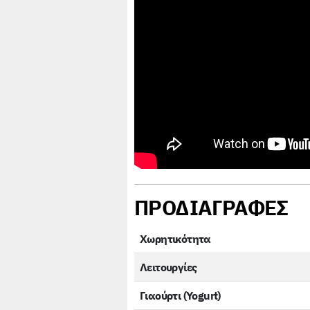
ΠΡΟΔΙΑΓΡΑΦΕΣ
Χωρητικότητα
Λειτουργίες
Гιαούρτι (Yogurt)