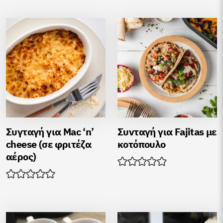
Συγταγή για Mac ‘n’
Συνταγή για Fajitas με
cheese (σε φριτέζα
κοτόπουλο
αέρος)