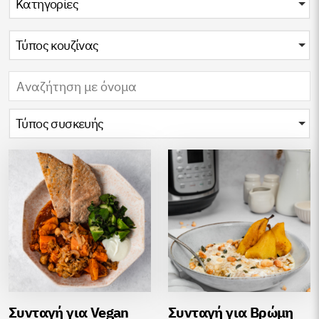
Κατηγορίες
Τύπος κουζίνας
Τύπος συσκευής
Συνταγή για Vegan
Συνταγή για Βρώμη