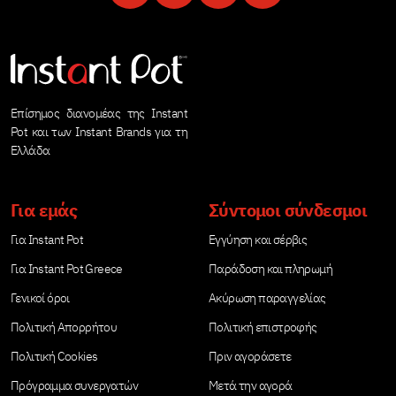
Επίσημος διανομέας της Instant
Pot και των Instant Brands για τη
Ελλάδα
Για εμάς
Σύντομοι σύνδεσμοι
Για Instant Pot
Εγγύηση και σέρβις
Για Instant Pot Greece
Παράδοση και πληρωμή
Γενικοί όροι
Ακύρωση παραγγελίας
Πολιτική Απορρήτου
Πολιτική επιστροφής
Πολιτική Cookies
Πριν αγοράσετε
Πρόγραμμα συνεργατών
Μετά την αγορά