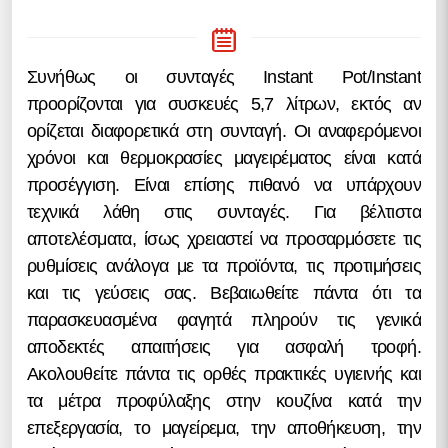
Συνήθως οι συνταγές Instant Pot/Instant
προορίζονται για συσκευές 5,7 λίτρων, εκτός αν
ορίζεται διαφορετικά στη συνταγή. Οι αναφερόμενοι
χρόνοι και θερμοκρασίες μαγειρέματος είναι κατά
προσέγγιση. Είναι επίσης πιθανό να υπάρχουν
τεχνικά λάθη στις συνταγές. Για βέλτιστα
αποτελέσματα, ίσως χρειαστεί να προσαρμόσετε τις
ρυθμίσεις ανάλογα με τα προϊόντα, τις προτιμήσεις
και τις γεύσεις σας. Βεβαιωθείτε πάντα ότι τα
παρασκευασμένα φαγητά πληρούν τις γενικά
αποδεκτές απαιτήσεις για ασφαλή τροφή.
Ακολουθείτε πάντα τις ορθές πρακτικές υγιεινής και
τα μέτρα προφύλαξης στην κουζίνα κατά την
επεξεργασία, το μαγείρεμα, την αποθήκευση, την