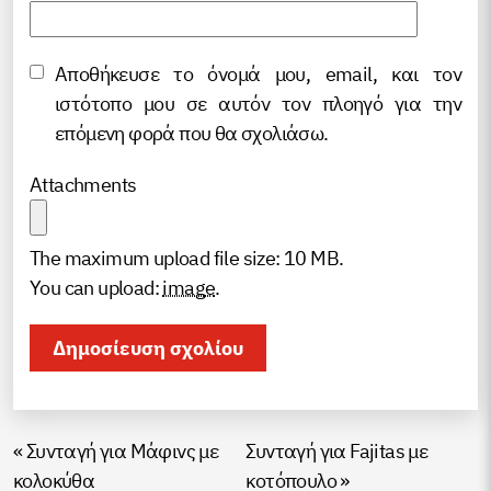
Αποθήκευσε το όνομά μου, email, και τον
ιστότοπο μου σε αυτόν τον πλοηγό για την
επόμενη φορά που θα σχολιάσω.
Attachments
The maximum upload file size: 10 MB.
You can upload:
image
.
«
Συνταγή για Μάφινς με
Συνταγή για Fajitas με
κολοκύθα
κοτόπουλο
»