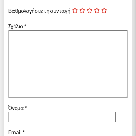
Βαθμολογήστε τη συνταγή
Σχόλιο
*
Όνομα
*
Email
*