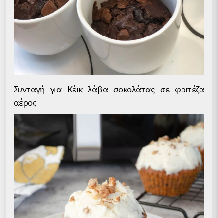
Συνταγή για Κέικ λάβα σοκολάτας σε φριτέζα
αέρος