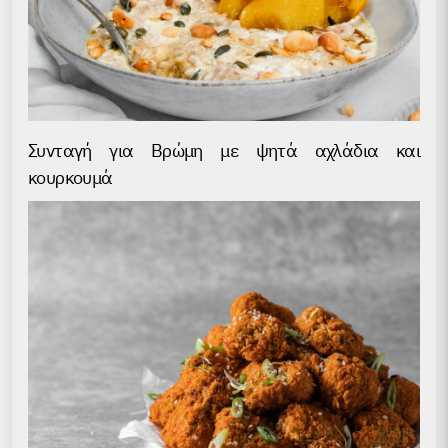
Συνταγή για Βρώμη με ψητά αχλάδια και
κουρκουμά