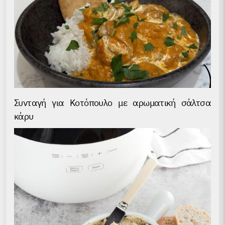
Συνταγή για Kοτόπουλο με αρωματική σάλτσα
κάρυ