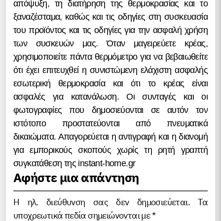
απόψυξη, τη διατήρηση της θερμοκρασίας και το
ξαναζέσταμα, καθώς και τις οδηγίες στη συσκευασία
του προϊόντος και τις οδηγίες για την ασφαλή χρήση
των συσκευών μας. Όταν μαγειρεύετε κρέας,
χρησιμοποιείτε πάντα θερμόμετρο για να βεβαιωθείτε
ότι έχει επιτευχθεί η συνιστώμενη ελάχιστη ασφαλής
εσωτερική θερμοκρασία και ότι το κρέας είναι
ασφαλές για κατανάλωση. Οι συνταγές και οι
φωτογραφίες που δημοσιεύονται σε αυτόν τον
ιστότοπο προστατεύονται από πνευματικά
δικαιώματα. Απαγορεύεται η αντιγραφή και η διανομή
για εμπορικούς σκοπούς χωρίς τη ρητή γραπτή
συγκατάθεση της instant-home.gr
Αφήστε μια απάντηση
Η ηλ. διεύθυνση σας δεν δημοσιεύεται.
Τα
υποχρεωτικά πεδία σημειώνονται με
*