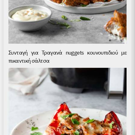
Συνταγή για Τραγανά nuggets κουνουπιδιού με
πικαντική σάλτσα