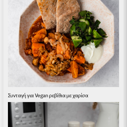
Συνταγή για Vegan ρεβίθια με χαρίσα