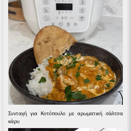
Συνταγή για Kοτόπουλο με αρωματική σάλτσα
κάρυ