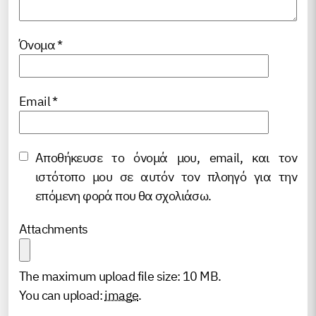
Όνομα
*
Email
*
Αποθήκευσε το όνομά μου, email, και τον
ιστότοπο μου σε αυτόν τον πλοηγό για την
επόμενη φορά που θα σχολιάσω.
Attachments
The maximum upload file size: 10 MB.
You can upload:
image
.