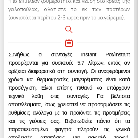
*Για επιπλέον ζουμερότητα και γεύση στο κρέας της
γαλοπούλας, αλατίστε το εκ των προτέρων
(συνιστάται περίπου 2-3 ώρες πριν το μαγείρεμα).
Συνήθως οι συνταγές Instant Pot/Instant
προορίζονται για συσκευές 5,7 λίτρων, εκτός αν
ορίζεται διαφορετικά στη συνταγή. Οι αναφερόμενοι
χρόνοι και θερμοκρασίες μαγειρέματος είναι κατά
προσέγγιση. Είναι επίσης πιθανό να υπάρχουν
τεχνικά λάθη στις συνταγές. Για βέλτιστα
αποτελέσματα, ίσως χρειαστεί να προσαρμόσετε τις
ρυθμίσεις ανάλογα με τα προϊόντα, τις προτιμήσεις
και τις γεύσεις σας. Βεβαιωθείτε πάντα ότι τα
παρασκευασμένα φαγητά πληρούν τις γενικά
αποδεκτές απαιτήσεις για ασφαλή τροφή.