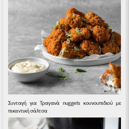
Συνταγή για Τραγανά nuggets κουνουπιδιού με
πικαντική σάλτσα