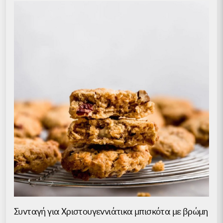
Συνταγή για Χριστουγεννιάτικα μπισκότα με βρώμη