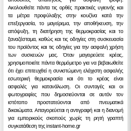
Ακολουθείτε πάντα τις ορθές πρακτικές υγιεινής και
τα μέτρα προφύλαξης στην κουζίνα κατά την
επεξεργασία, το μαγείρεμα, την αποθήκευση, την
απόψυξη, τη διατήρηση της θερμοκρασίας και το
ξαναζέσταμα, καθώς και τις οδηγίες στη συσκευασία
του προϊόντος και τις οδηγίες για την ασφαλή χρήση
των συσκευών μας. Όταν μαγειρεύετε κρέας,
χρησιμοποιείτε πάντα θερμόμετρο για να βεβαιωθείτε
ότι έχει επιτευχθεί η συνιστώμενη ελάχιστη ασφαλής
εσωτερική θερμοκρασία και ότι το κρέας είναι
ασφαλές για κατανάλωση. Οι συνταγές και οι
φωτογραφίες που δημοσιεύονται σε αυτόν τον
ιστότοπο προστατεύονται από πνευματικά
δικαιώματα. Απαγορεύεται η αντιγραφή και η διανομή
για εμπορικούς σκοπούς χωρίς τη ρητή γραπτή
συγκατάθεση της instant-home.gr