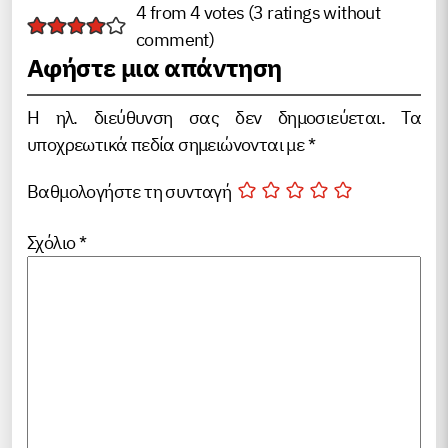
4 from 4 votes (
3 ratings without
comment
)
Αφήστε μια απάντηση
Η ηλ. διεύθυνση σας δεν δημοσιεύεται.
Τα
υποχρεωτικά πεδία σημειώνονται με
*
Βαθμολογήστε τη συνταγή
Σχόλιο
*