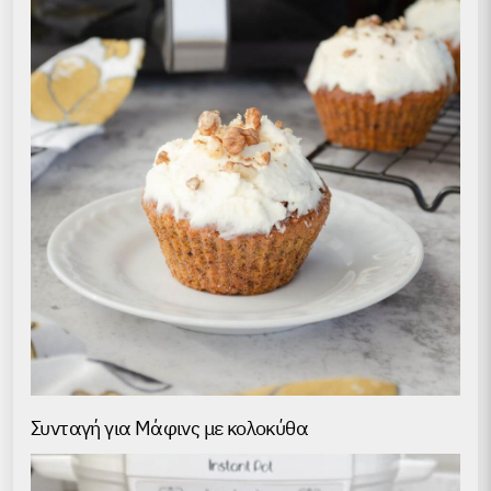
Συνταγή για Μάφινς με κολοκύθα