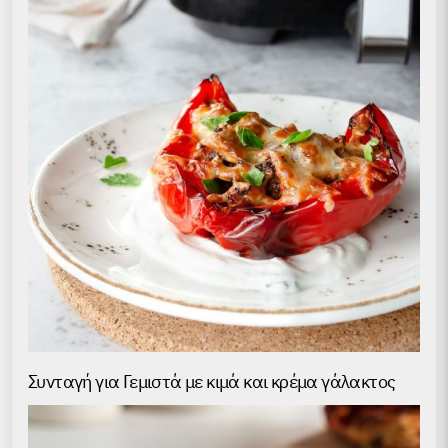
Συνταγή για Γεμιστά με κιμά και κρέμα γάλακτος