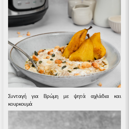
Συνταγή για Βρώμη με ψητά αχλάδια και
κουρκουμά