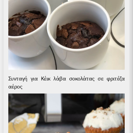
Συνταγή για Κέικ λάβα σοκολάτας σε φριτέζα
αέρος