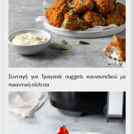
Συνταγή για Τραγανά nuggets κουνουπιδιού με
πικαντική σάλτσα