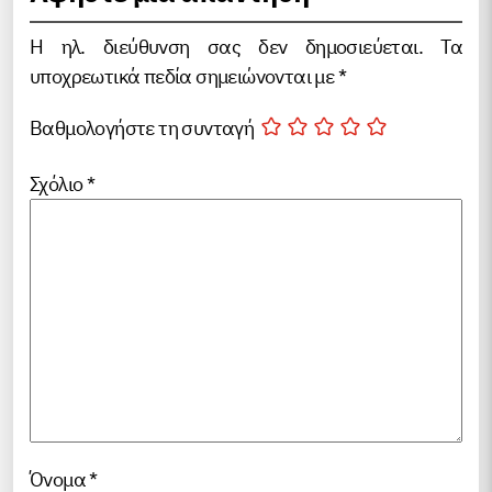
Η ηλ. διεύθυνση σας δεν δημοσιεύεται.
Τα
υποχρεωτικά πεδία σημειώνονται με
*
Βαθμολογήστε τη συνταγή
Σχόλιο
*
Όνομα
*