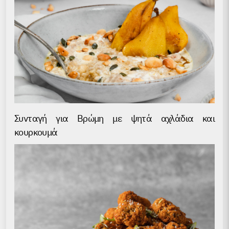
Συνταγή για Βρώμη με ψητά αχλάδια και
κουρκουμά