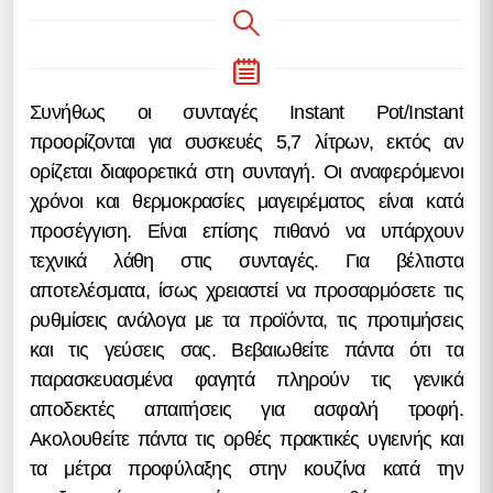
Συνήθως οι συνταγές Instant Pot/Instant
προορίζονται για συσκευές 5,7 λίτρων, εκτός αν
ορίζεται διαφορετικά στη συνταγή. Οι αναφερόμενοι
χρόνοι και θερμοκρασίες μαγειρέματος είναι κατά
προσέγγιση. Είναι επίσης πιθανό να υπάρχουν
τεχνικά λάθη στις συνταγές. Για βέλτιστα
αποτελέσματα, ίσως χρειαστεί να προσαρμόσετε τις
ρυθμίσεις ανάλογα με τα προϊόντα, τις προτιμήσεις
και τις γεύσεις σας. Βεβαιωθείτε πάντα ότι τα
παρασκευασμένα φαγητά πληρούν τις γενικά
αποδεκτές απαιτήσεις για ασφαλή τροφή.
Ακολουθείτε πάντα τις ορθές πρακτικές υγιεινής και
τα μέτρα προφύλαξης στην κουζίνα κατά την