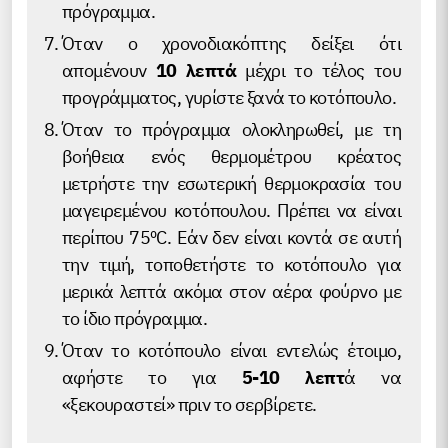
πρόγραμμα.
Όταν ο χρονοδιακόπτης δείξει ότι
απομένουν
10 λεπτά
μέχρι το τέλος του
προγράμματος, γυρίστε ξανά το κοτόπουλο.
Όταν το πρόγραμμα ολοκληρωθεί, με τη
βοήθεια ενός θερμομέτρου κρέατος
μετρήστε την εσωτερική θερμοκρασία του
μαγειρεμένου κοτόπουλου. Πρέπει να είναι
περίπου 75ºC. Εάν δεν είναι κοντά σε αυτή
την τιμή, τοποθετήστε το κοτόπουλο για
μερικά λεπτά ακόμα στον αέρα φούρνο με
το ίδιο πρόγραμμα.
Όταν το κοτόπουλο είναι εντελώς έτοιμο,
αφήστε το για
5-10 λεπτ
ά να
«ξεκουραστεί» πριν το σερβίρετε.