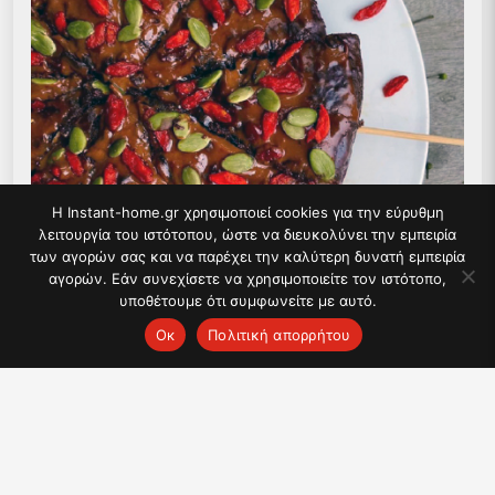
Η Instant-home.gr χρησιμοποιεί cookies για την εύρυθμη
λειτουργία του ιστότοπου, ώστε να διευκολύνει την εμπειρία
των αγορών σας και να παρέχει την καλύτερη δυνατή εμπειρία
αγορών. Εάν συνεχίσετε να χρησιμοποιείτε τον ιστότοπο,
υποθέτουμε ότι συμφωνείτε με αυτό.
Ок
Πολιτική απορρήτου
Συνταγή για Χριστουγεννιάτικα δέντρα brownies