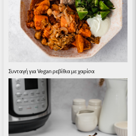
Συνταγή για Vegan ρεβίθια με χαρίσα