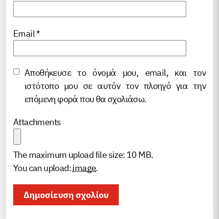
Email
*
Αποθήκευσε το όνομά μου, email, και τον
ιστότοπο μου σε αυτόν τον πλοηγό για την
επόμενη φορά που θα σχολιάσω.
Attachments
The maximum upload file size: 10 MB.
You can upload:
image
.