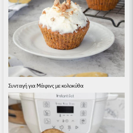
Συνταγή για Μάφινς με κολοκύθα