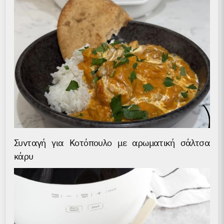
Συνταγή για Kοτόπουλο με αρωματική σάλτσα
κάρυ