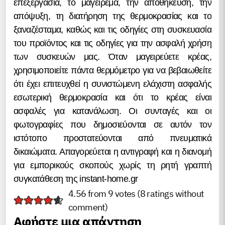
επεξεργασία, το μαγείρεμα, την αποθήκευση, την
απόψυξη, τη διατήρηση της θερμοκρασίας και το
ξαναζέσταμα, καθώς και τις οδηγίες στη συσκευασία
του προϊόντος και τις οδηγίες για την ασφαλή χρήση
των συσκευών μας. Όταν μαγειρεύετε κρέας,
χρησιμοποιείτε πάντα θερμόμετρο για να βεβαιωθείτε
ότι έχει επιτευχθεί η συνιστώμενη ελάχιστη ασφαλής
εσωτερική θερμοκρασία και ότι το κρέας είναι
ασφαλές για κατανάλωση. Οι συνταγές και οι
φωτογραφίες που δημοσιεύονται σε αυτόν τον
ιστότοπο προστατεύονται από πνευματικά
δικαιώματα. Απαγορεύεται η αντιγραφή και η διανομή
για εμπορικούς σκοπούς χωρίς τη ρητή γραπτή
συγκατάθεση της instant-home.gr
4.56 from 9 votes (
8 ratings without
comment
)
Αφήστε μια απάντηση