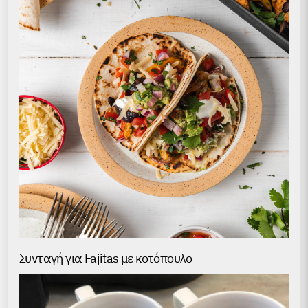
Συνταγή για Fajitas με κοτόπουλο