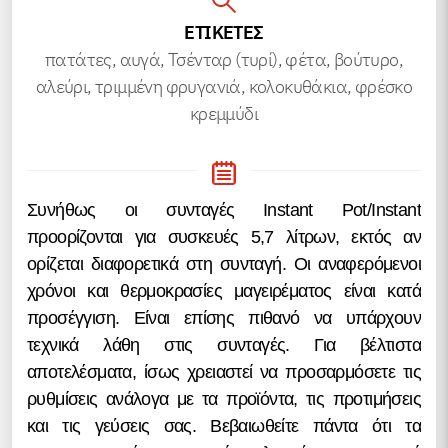
ΕΤΙΚΕΤΕΣ
πατάτες, αυγά, Τσένταρ (τυρί), φέτα, βούτυρο,
αλεύρι, τριμμένη φρυγανιά, κολοκυθάκια, φρέσκο
κρεμμύδι
Συνήθως οι συνταγές Instant Pot/Instant
προορίζονται για συσκευές 5,7 λίτρων, εκτός αν
ορίζεται διαφορετικά στη συνταγή. Οι αναφερόμενοι
χρόνοι και θερμοκρασίες μαγειρέματος είναι κατά
προσέγγιση. Είναι επίσης πιθανό να υπάρχουν
τεχνικά λάθη στις συνταγές. Για βέλτιστα
αποτελέσματα, ίσως χρειαστεί να προσαρμόσετε τις
ρυθμίσεις ανάλογα με τα προϊόντα, τις προτιμήσεις
και τις γεύσεις σας. Βεβαιωθείτε πάντα ότι τα