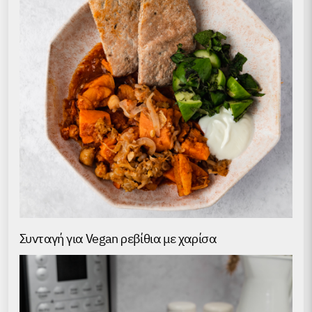
Συνταγή για Vegan ρεβίθια με χαρίσα