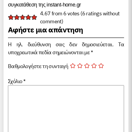
συγκατάθεση της instant-home.gr
4.67 from 6 votes (
6 ratings without
comment
)
Αφήστε μια απάντηση
Η ηλ. διεύθυνση σας δεν δημοσιεύεται.
Τα
υποχρεωτικά πεδία σημειώνονται με
*
Βαθμολογήστε τη συνταγή
Σχόλιο
*