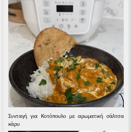
Συνταγή για Kοτόπουλο με αρωματική σάλτσα
κάρυ