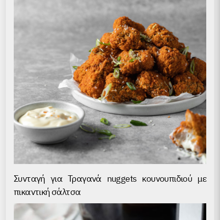
Συνταγή για Τραγανά nuggets κουνουπιδιού με
πικαντική σάλτσα