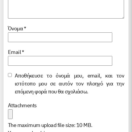
Όνομα
*
Email
*
Αποθήκευσε το όνομά μου, email, και τον
ιστότοπο μου σε αυτόν τον πλοηγό για την
επόμενη φορά που θα σχολιάσω.
Attachments
The maximum upload file size: 10 MB.