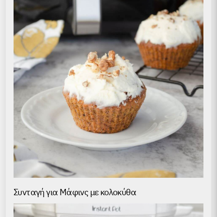
Συνταγή για Μάφινς με κολοκύθα