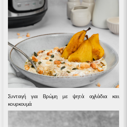
Συνταγή για Βρώμη με ψητά αχλάδια και
κουρκουμά