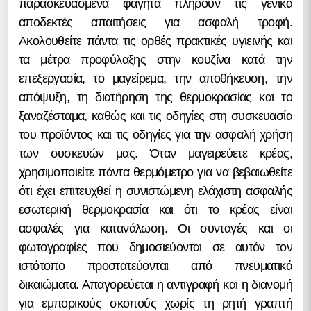
παρασκευασμένα φαγητά πληρούν τις γενικά
αποδεκτές απαιτήσεις για ασφαλή τροφή.
Ακολουθείτε πάντα τις ορθές πρακτικές υγιεινής και
τα μέτρα προφύλαξης στην κουζίνα κατά την
επεξεργασία, το μαγείρεμα, την αποθήκευση, την
απόψυξη, τη διατήρηση της θερμοκρασίας και το
ξαναζέσταμα, καθώς και τις οδηγίες στη συσκευασία
του προϊόντος και τις οδηγίες για την ασφαλή χρήση
των συσκευών μας. Όταν μαγειρεύετε κρέας,
χρησιμοποιείτε πάντα θερμόμετρο για να βεβαιωθείτε
ότι έχει επιτευχθεί η συνιστώμενη ελάχιστη ασφαλής
εσωτερική θερμοκρασία και ότι το κρέας είναι
ασφαλές για κατανάλωση. Οι συνταγές και οι
φωτογραφίες που δημοσιεύονται σε αυτόν τον
ιστότοπο προστατεύονται από πνευματικά
δικαιώματα. Απαγορεύεται η αντιγραφή και η διανομή
για εμπορικούς σκοπούς χωρίς τη ρητή γραπτή