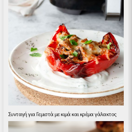
Συνταγή για Γεμιστά με κιμά και κρέμα γάλακτος