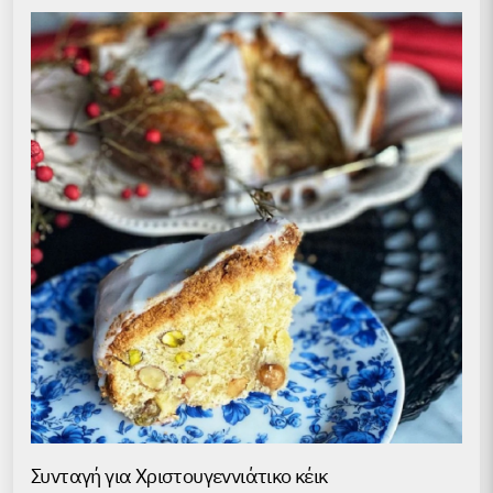
Συνταγή για Χριστουγεννιάτικο κέικ