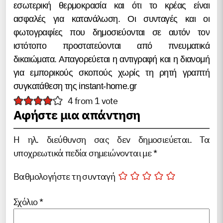
εσωτερική θερμοκρασία και ότι το κρέας είναι
ασφαλές για κατανάλωση. Οι συνταγές και οι
φωτογραφίες που δημοσιεύονται σε αυτόν τον
ιστότοπο προστατεύονται από πνευματικά
δικαιώματα. Απαγορεύεται η αντιγραφή και η διανομή
για εμπορικούς σκοπούς χωρίς τη ρητή γραπτή
συγκατάθεση της instant-home.gr
4 from 1 vote
Αφήστε μια απάντηση
Η ηλ. διεύθυνση σας δεν δημοσιεύεται.
Τα
υποχρεωτικά πεδία σημειώνονται με
*
Βαθμολογήστε τη συνταγή
Σχόλιο
*