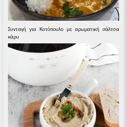
Συνταγή για Kοτόπουλο με αρωματική σάλτσα
κάρυ