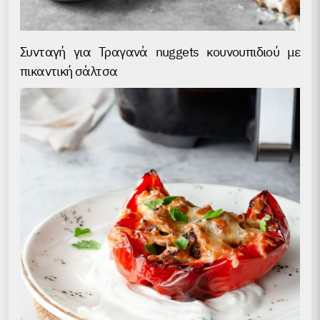
Συνταγή για Τραγανά nuggets κουνουπιδιού με
πικαντική σάλτσα