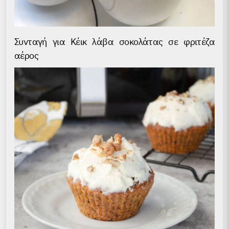
Συνταγή για Κέικ λάβα σοκολάτας σε φριτέζα
αέρος