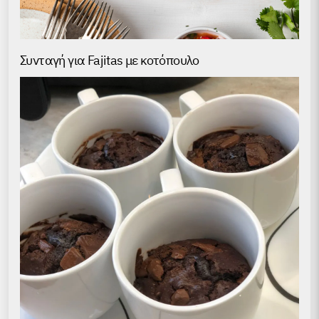
Συνταγή για Fajitas με κοτόπουλο