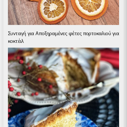
Συνταγή για Аποξηραμένες φέτες πορτοκαλιού για
κοκτέιλ