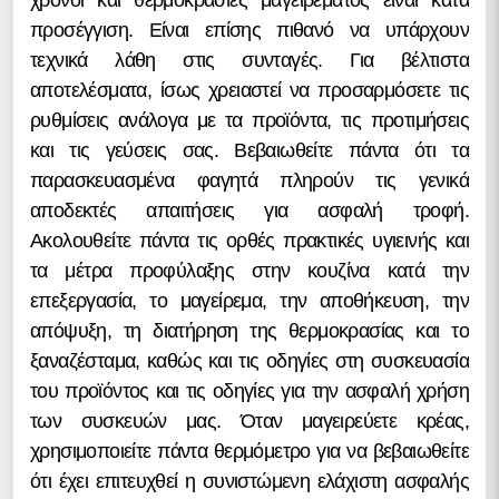
χρόνοι και θερμοκρασίες μαγειρέματος είναι κατά
προσέγγιση. Είναι επίσης πιθανό να υπάρχουν
τεχνικά λάθη στις συνταγές. Για βέλτιστα
αποτελέσματα, ίσως χρειαστεί να προσαρμόσετε τις
ρυθμίσεις ανάλογα με τα προϊόντα, τις προτιμήσεις
και τις γεύσεις σας. Βεβαιωθείτε πάντα ότι τα
παρασκευασμένα φαγητά πληρούν τις γενικά
αποδεκτές απαιτήσεις για ασφαλή τροφή.
Ακολουθείτε πάντα τις ορθές πρακτικές υγιεινής και
τα μέτρα προφύλαξης στην κουζίνα κατά την
επεξεργασία, το μαγείρεμα, την αποθήκευση, την
απόψυξη, τη διατήρηση της θερμοκρασίας και το
ξαναζέσταμα, καθώς και τις οδηγίες στη συσκευασία
του προϊόντος και τις οδηγίες για την ασφαλή χρήση
των συσκευών μας. Όταν μαγειρεύετε κρέας,
χρησιμοποιείτε πάντα θερμόμετρο για να βεβαιωθείτε
ότι έχει επιτευχθεί η συνιστώμενη ελάχιστη ασφαλής