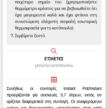
παχύτερο σημείο του (χρησιμοποιήστε
θερμόμετρο κρέατος για να βεβαιωθείτε ότι
έχει μαγειρευτεί καλά και έχει φτάσει στη
συνιστώμενη ελάχιστη ασφαλή εσωτερική
θερμοκρασία για το κοτόπουλο).
Σερβίρετε ζεστό.
ΕΤΙΚΕΤΕΣ
μπούτια κοτόπουλου
Συνήθως οι συνταγές Instant Pot/Instant
προορίζονται για συσκευές 5,7 λίτρων, εκτός αν
ορίζεται διαφορετικά στη συνταγή. Οι αναφερόμενοι