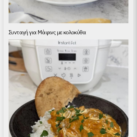
Συνταγή για Μάφινς με κολοκύθα