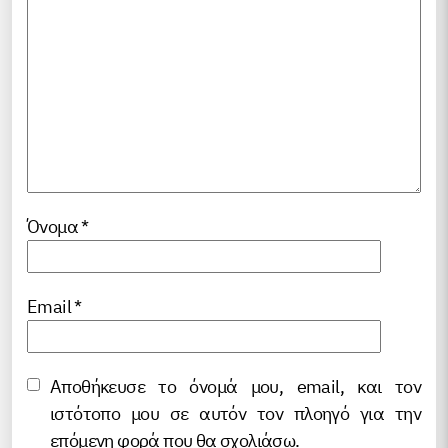
Όνομα
*
Email
*
Αποθήκευσε το όνομά μου, email, και τον
ιστότοπο μου σε αυτόν τον πλοηγό για την
επόμενη φορά που θα σχολιάσω.