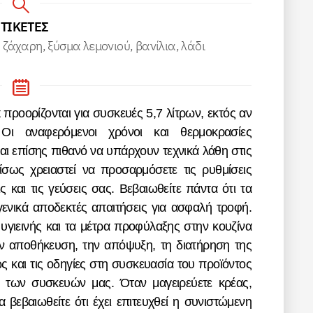
ΕΤΙΚΕΤΕΣ
 ζάχαρη, ξύσμα λεμονιού, βανίλια, λάδι
 Οι αναφερόμενοι χρόνοι και θερμοκρασίες
ναι επίσης πιθανό να υπάρχουν τεχνικά λάθη στις
 ίσως χρειαστεί να προσαρμόσετε τις ρυθμίσεις
ς και τις γεύσεις σας. Βεβαιωθείτε πάντα ότι τα
ενικά αποδεκτές απαιτήσεις για ασφαλή τροφή.
 υγιεινής και τα μέτρα προφύλαξης στην κουζίνα
την αποθήκευση, την απόψυξη, τη διατήρηση της
ς και τις οδηγίες στη συσκευασία του προϊόντος
η των συσκευών μας. Όταν μαγειρεύετε κρέας,
 βεβαιωθείτε ότι έχει επιτευχθεί η συνιστώμενη