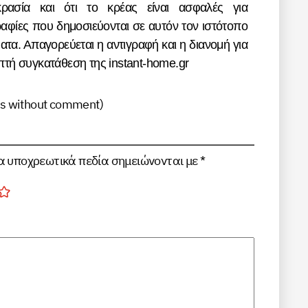
ρασία και ότι το κρέας είναι ασφαλές για
αφίες που δημοσιεύονται σε αυτόν τον ιστότοπο
τα. Απαγορεύεται η αντιγραφή και η διανομή για
τή συγκατάθεση της instant-home.gr
gs without comment
)
α υποχρεωτικά πεδία σημειώνονται με
*