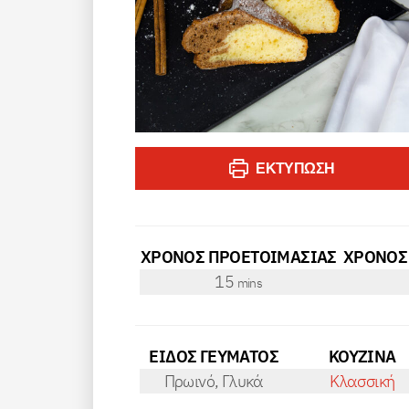
ΕΚΤΎΠΩΣΗ
ΧΡΟΝΟΣ ΠΡΟΕΤΟΙΜΑΣΙΑΣ
ΧΡΟΝΟΣ
minutes
15
mins
ΕΙΔΟΣ ΓΕΥΜΑΤΟΣ
ΚΟΥΖΙΝΑ
Πρωινό, Γλυκά
Κλασσική