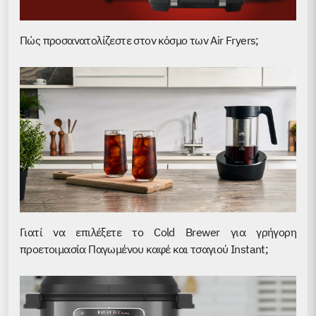
Πώς προσανατολίζεστε στον κόσμο των Air Fryers;
Γιατί να επιλέξετε το Cold Brewer για γρήγορη
προετοιμασία Παγωμένου καφέ και τσαγιού Instant;