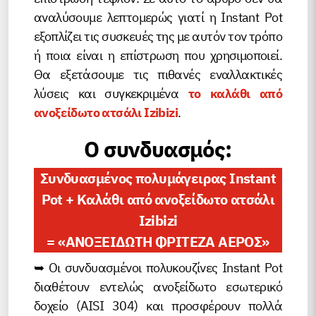
αναλύσουμε λεπτομερώς γιατί η Instant Pot
εξοπλίζει τις συσκευές της με αυτόν τον τρόπο
ή ποια είναι η επίστρωση που χρησιμοποιεί.
Θα εξετάσουμε τις πιθανές εναλλακτικές
λύσεις και συγκεκριμένα
το καλάθι από
ανοξείδωτο ατσάλι Izibizi
.
Ο συνδυασμός:
Συνδυασμένος πολυμάγειρας Instant
Pot + Καλάθι από ανοξείδωτο ατσάλι
Izibizi
= «ΑΝΟΞΕΙΔΩΤΗ ΦΡΙΤΕΖΑ ΑΕΡΟΣ»
➥ Οι συνδυασμένοι πολυκουζίνες Instant Pot
διαθέτουν εντελώς ανοξείδωτο εσωτερικό
δοχείο (AISI 304) και προσφέρουν πολλά