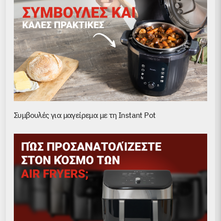
Συμβουλές για μαγείρεμα με τη Instant Pot