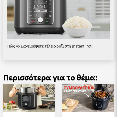
Πώς να μαγειρέψετε τέλειο ρύζι στη Instant Pot;
Περισσότερα για το θέμα: