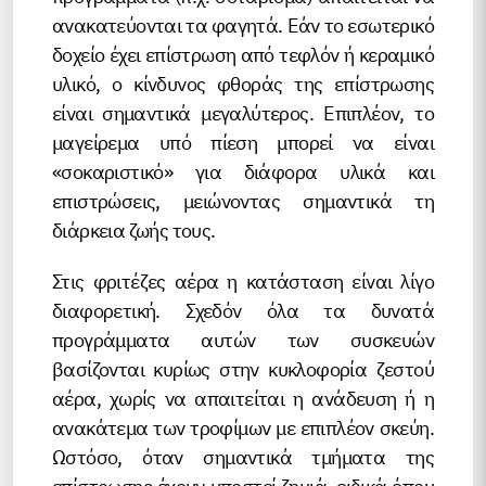
ανακατεύονται τα φαγητά. Εάν το εσωτερικό
δοχείο έχει επίστρωση από τεφλόν ή κεραμικό
υλικό, ο κίνδυνος φθοράς της επίστρωσης
είναι σημαντικά μεγαλύτερος. Επιπλέον, το
μαγείρεμα υπό πίεση μπορεί να είναι
«σοκαριστικό» για διάφορα υλικά και
επιστρώσεις, μειώνοντας σημαντικά τη
διάρκεια ζωής τους.
Στις φριτέζες αέρα η κατάσταση είναι λίγο
διαφορετική. Σχεδόν όλα τα δυνατά
προγράμματα αυτών των συσκευών
βασίζονται κυρίως στην κυκλοφορία ζεστού
αέρα, χωρίς να απαιτείται η ανάδευση ή η
ανακάτεμα των τροφίμων με επιπλέον σκεύη.
Ωστόσο, όταν σημαντικά τμήματα της