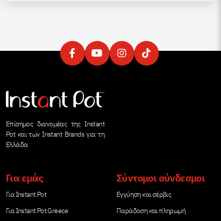
Επίσημος διανομέας της Instant
Pot και των Instant Brands για τη
Ελλάδα
Για εμάς
Σύντομοι σύνδεσμοι
Για Instant Pot
Εγγύηση και σέρβις
Για Instant Pot Greece
Παράδοση και πληρωμή