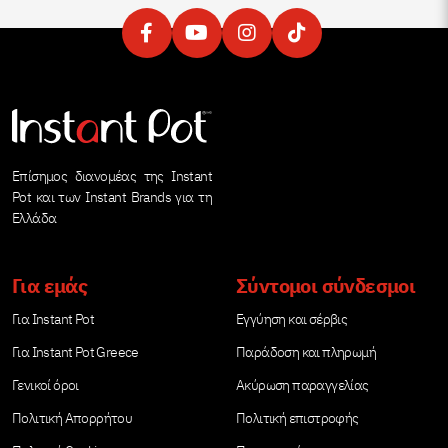
Επίσημος διανομέας της Instant
Pot και των Instant Brands για τη
Ελλάδα
Για εμάς
Σύντομοι σύνδεσμοι
Για Instant Pot
Εγγύηση και σέρβις
Για Instant Pot Greece
Παράδοση και πληρωμή
Γενικοί όροι
Ακύρωση παραγγελίας
Πολιτική Απορρήτου
Πολιτική επιστροφής