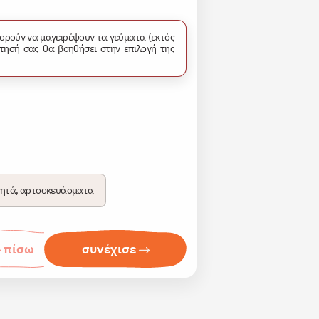
μπορούν να μαγειρέψουν τα γεύματα (εκτός
τησή σας θα βοηθήσει στην επιλογή της
ητά, αρτοσκευάσματα
πίσω
συνέχισε