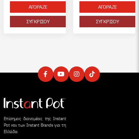
ΑΓΟΡΑΖΕ
ΑΓΟΡΑΖΕ
ΣΥΓΚΡΙΣΟΥ
ΣΥΓΚΡΙΣΟΥ
Επίσημος διανομέας της Instant
Pot και των Instant Brands για τη
Ελλάδα