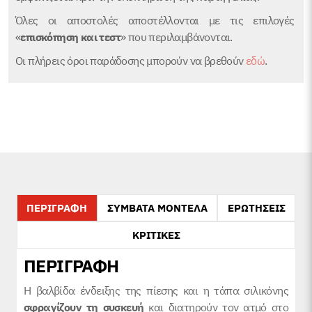
Όλες οι αποστολές αποστέλλονται με τις επιλογές
«
επισκόπηση και τεστ
» που περιλαμβάνονται.
Οι πλήρεις όροι παράδοσης μπορούν να βρεθούν
εδώ
.
ΠΕΡΙΓΡΑΦΗ
ΣΥΜΒΑΤΑ ΜΟΝΤΕΛΑ
ΕΡΩΤΗΣΕΙΣ
ΚΡΙΤΙΚΕΣ
ΠΕΡΙΓΡΑΦΗ
Η βαλβίδα ένδειξης της πίεσης και η τάπα σιλικόνης
σφραγίζουν τη συσκευή
και διατηρούν τον ατμό στο