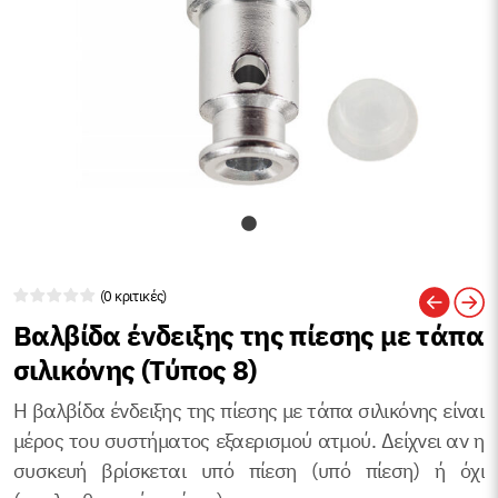
(0 κριτικές)
Βαλβίδα ένδειξης της πίεσης με τάπα
σιλικόνης (Τύπος 8)
Η βαλβίδα ένδειξης της πίεσης με τάπα σιλικόνης είναι
μέρος του συστήματος εξαερισμού ατμού. Δείχνει αν η
συσκευή βρίσκεται υπό πίεση (υπό πίεση) ή όχι