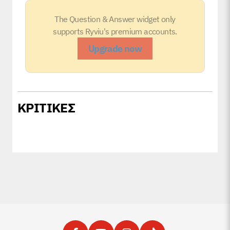
The Question & Answer widget only
supports Ryviu's premium accounts.
Upgrade now
ΚΡΙΤΙΚΕΣ