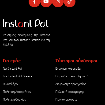
Επίσημος διανομέας της Instant
Pot και των Instant Brands για τη
Ελλάδα
Για εμάς
Σύντομοι σύνδεσμοι
Για Instant Pot
Εγγύηση και σέρβις
Για Instant Pot Greece
Παράδοση και πληρωμή
Γενικοί όροι
Ακύρωση παραγγελίας
Πολιτική Απορρήτου
Πολιτική επιστροφής
Πολιτική Cookies
Πριν αγοράσετε