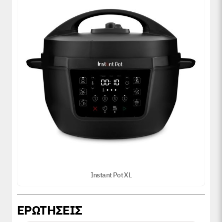
Instant Pot XL
ΕΡΩΤΗΣΕΙΣ