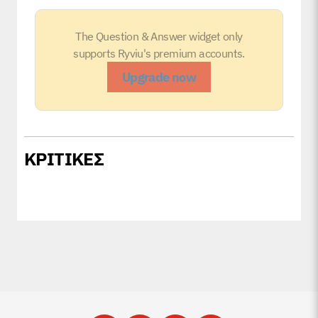
The Question & Answer widget only
supports Ryviu's premium accounts.
Upgrade now
ΚΡΙΤΙΚΕΣ