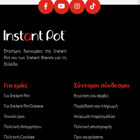
Επίσημος διανομέας της Instant
Pot και των Instant Brands για τη
Ελλάδα
Για εμάς
Σύντομοι σύνδεσμοι
Για Instant Pot
Εγγύηση και σέρβις
Για Instant Pot Greece
Παράδοση και πληρωμή
Γενικοί όροι
Ακύρωση παραγγελίας
Πολιτική Απορρήτου
Πολιτική επιστροφής
Πολιτική Cookies
Πριν αγοράσετε