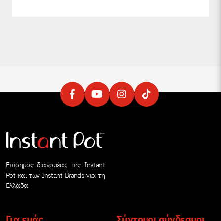
Επίσημος διανομέας της Instant
Pot και των Instant Brands για τη
Ελλάδα
Για εμάς
Σύντομοι σύνδεσμοι