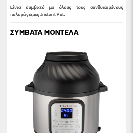
Είναι συμβατό με όλους τους συνδυασμένους
πολυμάγειρες Instant Pot.
ΣΥΜΒΑΤΑ ΜΟΝΤΕΛΑ