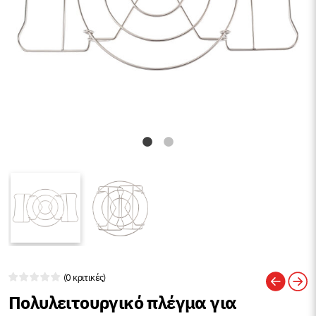
(0 κριτικές)
Πολυλειτουργικό πλέγμα για