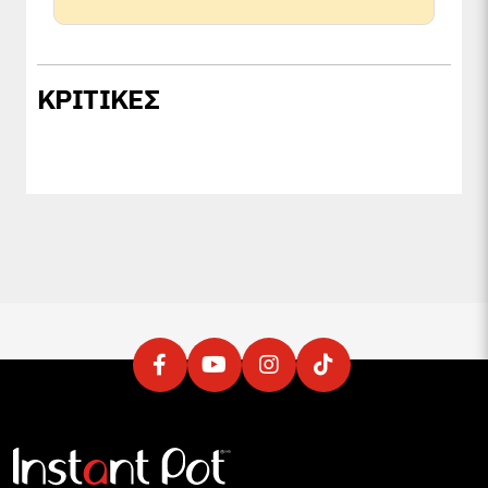
ΚΡΙΤΙΚΕΣ