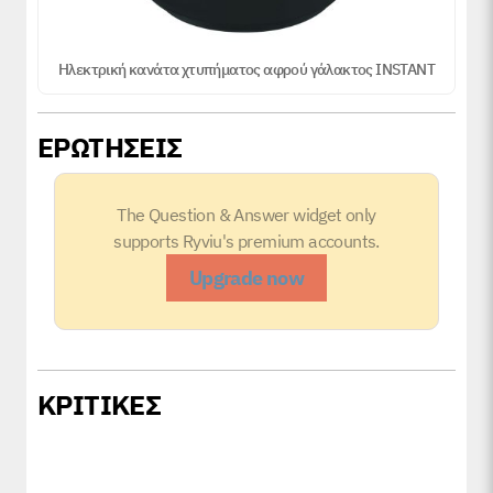
Ηλεκτρική κανάτα χτυπήματος αφρού γάλακτος INSTANT
ΕΡΩΤΗΣΕΙΣ
The Question & Answer widget only
supports Ryviu's premium accounts.
Upgrade now
ΚΡΙΤΙΚΕΣ