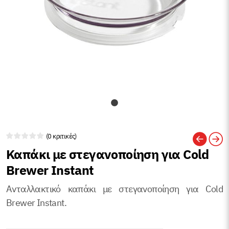
(0 κριτικές)
Καπάκι με στεγανοποίηση για Cold
Brewer Instant
Ανταλλακτικό καπάκι με στεγανοποίηση για Cold
Brewer Instant.