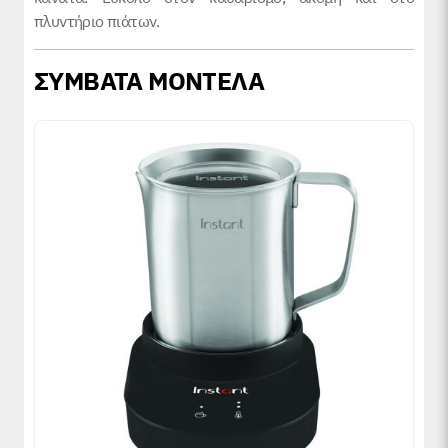
πλυντήριο πιάτων.
ΣΥΜΒΑΤΑ ΜΟΝΤΕΛΑ