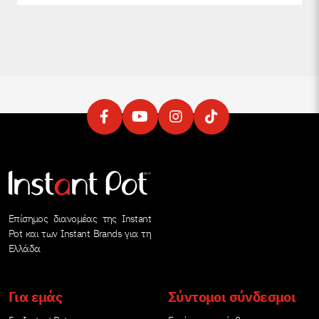
Επίσημος διανομέας της Instant
Pot και των Instant Brands για τη
Ελλάδα
Για εμάς
Σύντομοι σύνδεσμοι