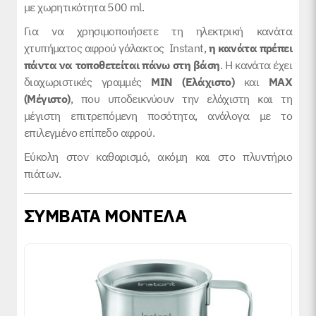
με χωρητικότητα 500 ml.
Για να χρησιμοποιήσετε τη ηλεκτρική κανάτα
χτυπήματος αφρού γάλακτος Instant,
η κανάτα πρέπει
πάντα να τοποθετείται πάνω στη βάση
. Η κανάτα έχει
διαχωριστικές γραμμές
MIN (Ελάχιστο)
και
MAX
(Μέγιστο)
, που υποδεικνύουν την ελάχιστη και τη
μέγιστη επιτρεπόμενη ποσότητα, ανάλογα με το
επιλεγμένο επίπεδο αφρού.
Εύκολη στον καθαρισμό, ακόμη και στο πλυντήριο
πιάτων.
ΣΥΜΒΑΤΑ ΜΟΝΤΕΛΑ