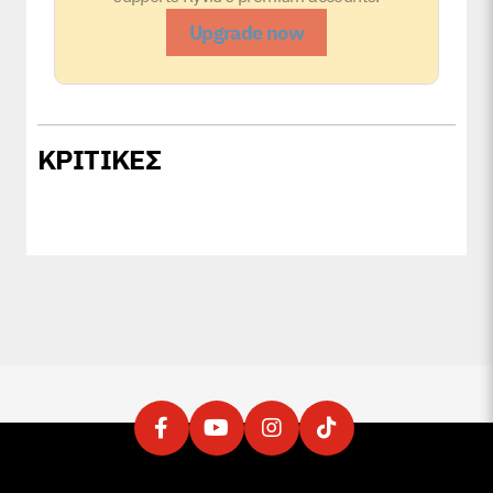
Upgrade now
ΚΡΙΤΙΚΕΣ