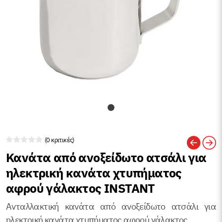
(0 κριτικές)
Κανάτα από ανοξείδωτο ατσάλι για
ηλεκτρική κανάτα χτυπήματος
αφρού γάλακτος INSTANT
Ανταλλακτική κανάτα από ανοξείδωτο ατσάλι για
ηλεκτρική κανάτα χτυπήματος αφρού γάλακτος