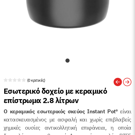
(0 κριτικές)
Εσωτερικό δοχείο με κεραμικό
επίστρωμα 2.8 λίτρων
Ο κεραμικός εσωτερικός σκεύος Instant Pot®
είναι
κατασκευασμένος με ασφαλή και χωρίς επιβλαβείς
χημικές ουσίες αντικολλητική επιφάνεια, η οποία