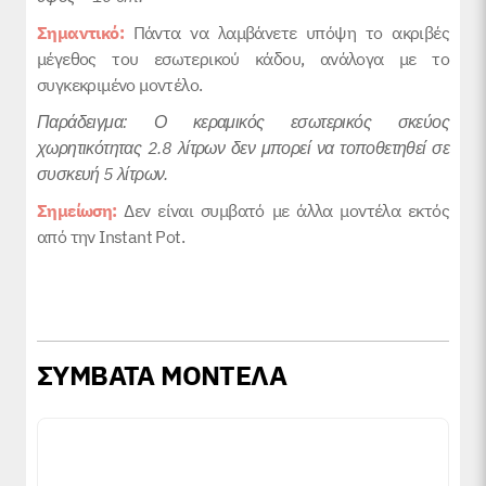
Σημαντικό:
Πάντα να λαμβάνετε υπόψη το ακριβές
μέγεθος του εσωτερικού κάδου, ανάλογα με το
συγκεκριμένο μοντέλο.
Παράδειγμα: Ο κεραμικός εσωτερικός σκεύος
χωρητικότητας 2.8 λίτρων δεν μπορεί να τοποθετηθεί σε
συσκευή 5 λίτρων.
Σημείωση:
Δεν είναι συμβατό με άλλα μοντέλα εκτός
από την Instant Pot.
ΣΥΜΒΑΤΑ ΜΟΝΤΕΛΑ