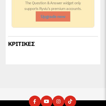
The Question & Answer widget only
supports Ryviu's premium accounts.
Upgrade now
ΚΡΙΤΙΚΕΣ