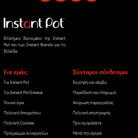
Επίσημος διανομέας της Instant
Pot και των Instant Brands για τη
Ελλάδα
Για εμάς
Σύντομοι σύνδεσμοι
Για Instant Pot
Εγγύηση και σέρβις
Για Instant Pot Greece
Παράδοση και πληρωμή
Γενικοί όροι
Ακύρωση παραγγελίας
Πολιτική Απορρήτου
Πολιτική επιστροφής
Πολιτική Cookies
Πριν αγοράσετε
Πρόγραμμα συνεργατών
Μετά την αγορά