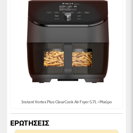
Instant Vortex Plus ClearCook Air Fryer 5.7L - Μαύρο
ΕΡΩΤΗΣΕΙΣ