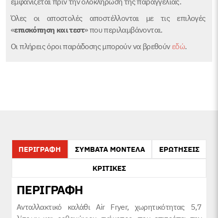
εμφανίζεται πριν την ολοκλήρωση της παραγγελίας.
Όλες οι αποστολές αποστέλλονται με τις επιλογές
«
επισκόπηση και τεστ
» που περιλαμβάνονται.
Οι πλήρεις όροι παράδοσης μπορούν να βρεθούν
εδώ
.
ΠΕΡΙΓΡΑΦΗ
ΣΥΜΒΑΤΑ ΜΟΝΤΕΛΑ
ΕΡΩΤΗΣΕΙΣ
ΚΡΙΤΙΚΕΣ
ΠΕΡΙΓΡΑΦΗ
Ανταλλακτικό καλάθι Air Fryer, χωρητικότητας 5,7