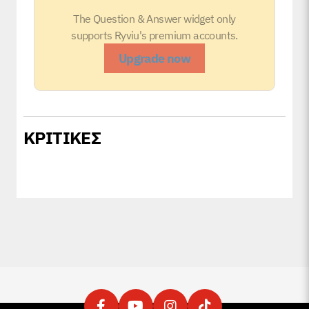
The Question & Answer widget only
supports Ryviu's premium accounts.
Upgrade now
ΚΡΙΤΙΚΕΣ