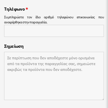
Τηλέφωνο
*
Συμπληρώστε τον ίδιο αριθμό τηλεφώνου επικοινωνίας που
αναφέρθηκε στην παραγγελία.
Σημείωση