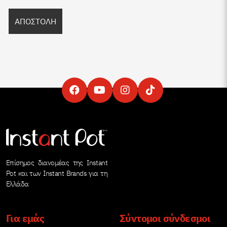
Επίσημος διανομέας της Instant
Pot και των Instant Brands για τη
Ελλάδα
Για εμάς
Σύντομοι σύνδεσμοι