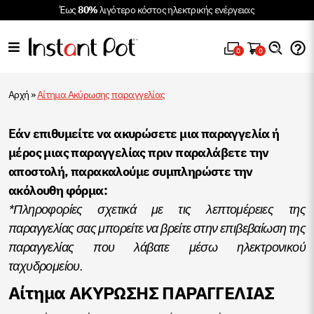
Έως
80%
λιγότερο κόστος ηλεκτρικής ενέργειας
0
0
Αρχή
»
Αίτημα Ακύρωσης παραγγελίας
Εάν επιθυμείτε να ακυρώσετε μια παραγγελία ή
μέρος μιας παραγγελίας πριν παραλάβετε την
αποστολή, παρακαλούμε συμπληρώστε την
ακόλουθη φόρμα:
*Πληροφορίες σχετικά με τις λεπτομέρειες της
παραγγελίας σας μπορείτε να βρείτε στην επιβεβαίωση της
παραγγελίας που λάβατε μέσω ηλεκτρονικού
ταχυδρομείου.
Αίτημα ΑΚΥΡΩΣΗΣ ΠΑΡΑΓΓΕΛΙΑΣ