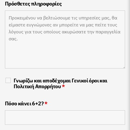
Πρόσθετες πληροφορίες
Γνωρίζω και αποδέχομαι
Γενικοί όροι
και
Πολιτική Απορρήτου
*
Πόσο κάνει 6+2?
*